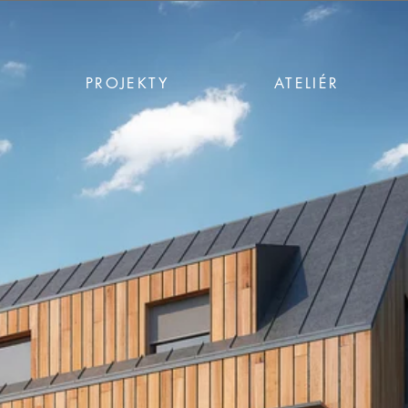
PROJEKTY
ATELIÉR