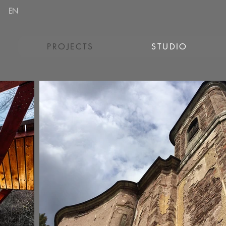
EN
PROJECTS
STUDIO